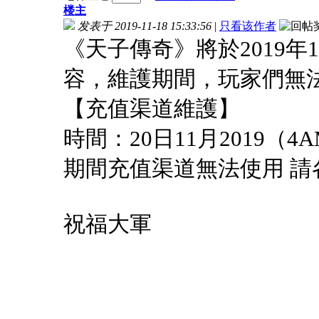
楼主
发表于 2019-11-18 15:33:56
|
只看该作者
《天子傳奇》將於2019年
容，維護期間，玩家們無
【充值渠道維護】
時間：20日11月2019（4
期間充值渠道無法使用 請
祝福