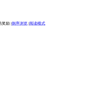
|
倒序浏览
|
阅读模式