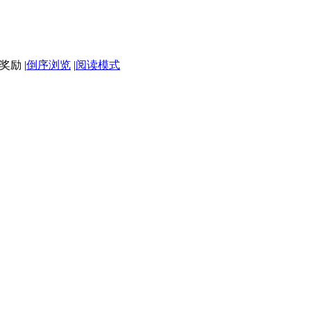
|
倒序浏览
|
阅读模式