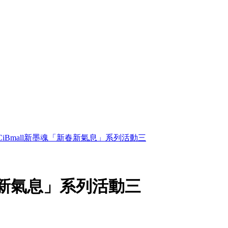
CiBmall新墨魂「新春新氣息」系列活動三
新春新氣息」系列活動三