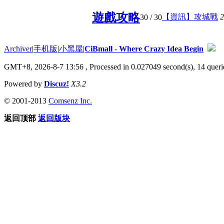
遊戲攻略
【資訊】攻城戰
2
30
/ 30
Archiver
|
手机版
|
小黑屋
|
CiBmall - Where Crazy Idea Begin
GMT+8, 2026-8-7 13:56
, Processed in 0.027049 second(s), 14 querie
Powered by
Discuz!
X3.2
© 2001-2013
Comsenz Inc.
返回顶部
返回版块